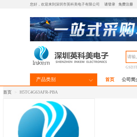
您好，欢迎来到深圳市英科美电子有限公司
请登录
免费注册
GSD3T
产品类别
首页
公司简
首页
H5TC4G63AFR-PBA