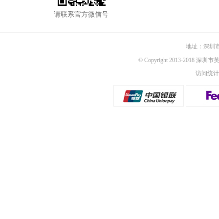
请联系官方微信号
地址：深圳市
© Copyright 2013-2018 深圳
访问统计：