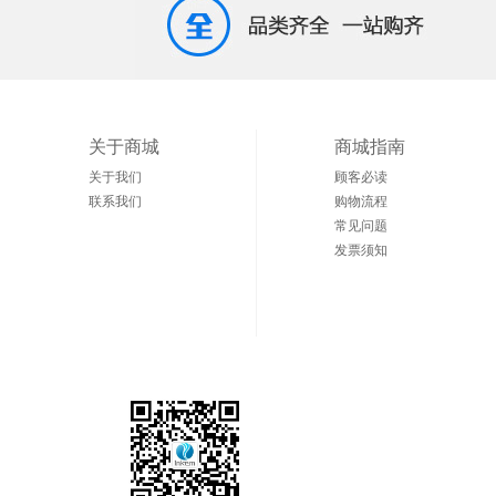
关于商城
商城指南
关于我们
顾客必读
联系我们
购物流程
常见问题
发票须知