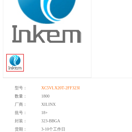
型号：
XC5VLX20T-2FF323I
数量：
1800
厂商：
XILINX
批号：
18+
封装：
323-BBGA
货期：
3-10个工作日