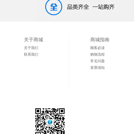
关于商城
商城指南
关于我们
顾客必读
联系我们
购物流程
常见问题
发票须知