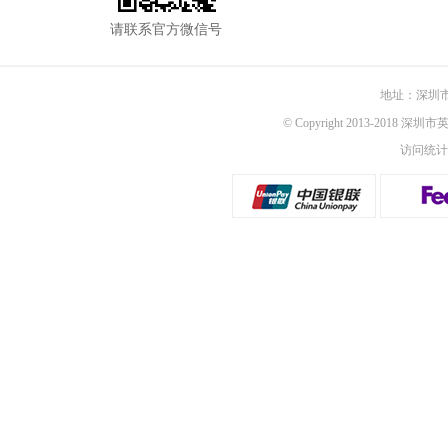
请联系官方微信号
地址：深圳市
© Copyright 2013-2018 深圳
访问统计：