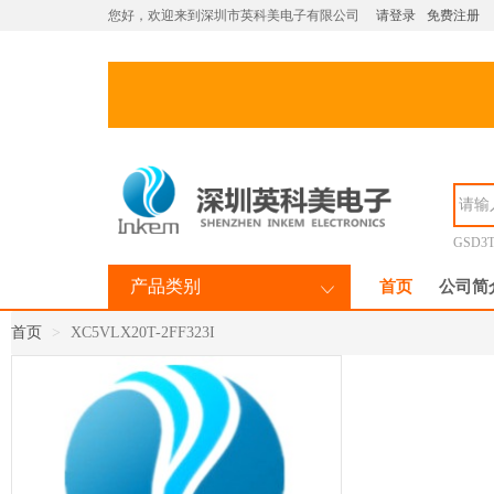
您好，欢迎来到深圳市英科美电子有限公司
请登录
免费注册
GSD3T
产品类别
首页
公司简
首页
XC5VLX20T-2FF323I