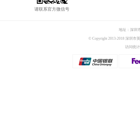
请联系官方微信号
地址：深圳市
© Copyright 2013-2018 深圳
访问统计：