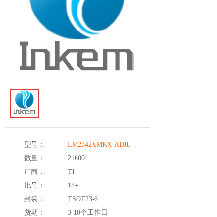
型号：
LM2842XMKX-ADJL
数量：
21600
厂商：
TI
批号：
18+
封装：
TSOT23-6
货期：
3-10个工作日