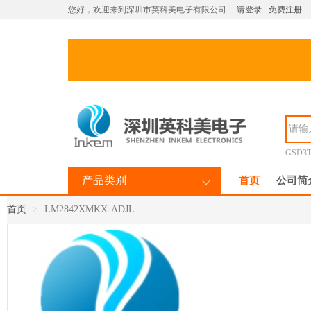
您好，欢迎来到深圳市英科美电子有限公司
请登录
免费注册
GSD3T
产品类别
首页
公司简
首页
LM2842XMKX-ADJL