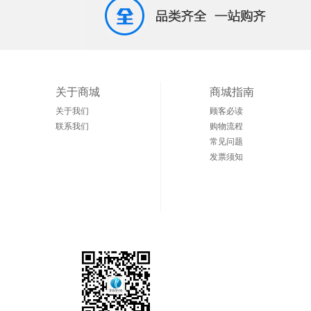
关于商城
商城指南
关于我们
顾客必读
联系我们
购物流程
常见问题
发票须知